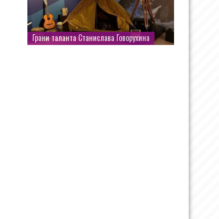
Грани таланта Станислава Говорухина