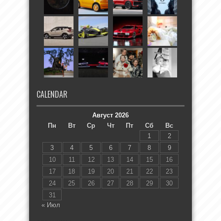
CALENDAR
Август 2026
Пн
Вт
Ср
Чт
Пт
Сб
Вс
1
2
3
4
5
6
7
8
9
10
11
12
13
14
15
16
17
18
19
20
21
22
23
24
25
26
27
28
29
30
31
« Июл