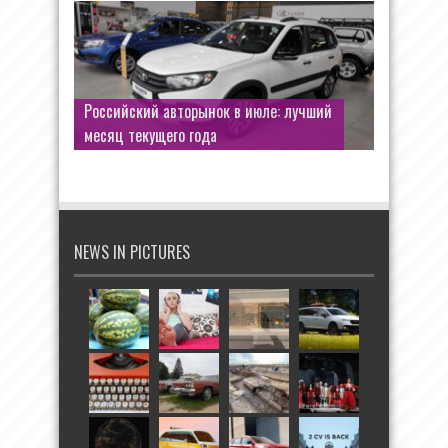
Российский авторынок в июле: лучший
месяц текущего года
NEWS IN PICTURES