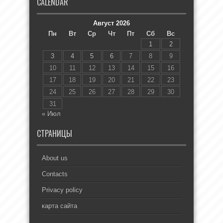
CALENDAR
Август 2026
Пн
Вт
Ср
Чт
Пт
Сб
Вс
1
2
3
4
5
6
7
8
9
10
11
12
13
14
15
16
17
18
19
20
21
22
23
24
25
26
27
28
29
30
31
« Июл
СТРАНИЦЫ
About us
Contacts
Privacy policy
карта сайта