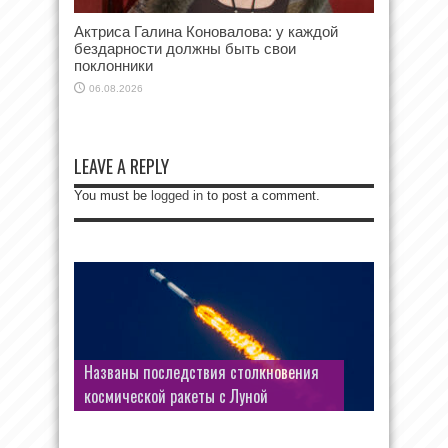
Актриса Галина Коновалова: у каждой
бездарности должны быть свои
поклонники
06.08.2026
LEAVE A REPLY
You must be
logged in
to post a comment.
Названы последствия столкновения
космической ракеты с Луной