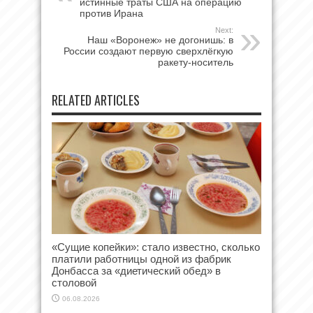
истинные траты США на операцию
против Ирана
Next:
Наш «Воронеж» не догонишь: в
России создают первую сверхлёгкую
ракету-носитель
RELATED ARTICLES
«Сущие копейки»: стало известно, сколько
платили работницы одной из фабрик
Донбасса за «диетический обед» в
столовой
06.08.2026