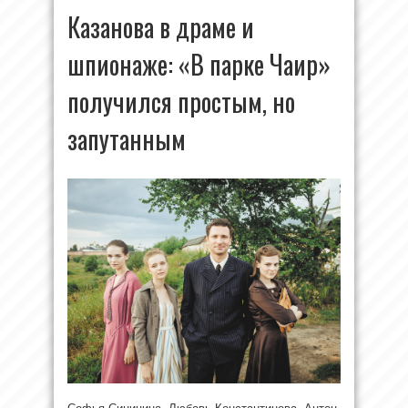
Казанова в драме и
шпионаже: «В парке Чаир»
получился простым, но
запутанным