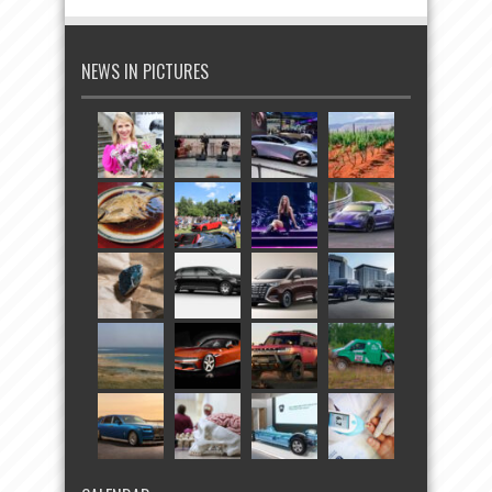
NEWS IN PICTURES