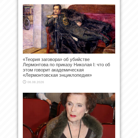
«Теория заговора» об убийстве
Лермонтова по приказу Николая I: что об
этом говорит академическая
«Лермонтовская энциклопедия»
06.08.2026