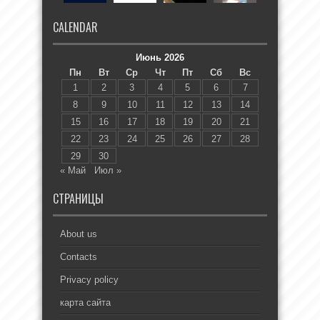
CALENDAR
Июнь 2026
Пн
Вт
Ср
Чт
Пт
Сб
Вс
1
2
3
4
5
6
7
8
9
10
11
12
13
14
15
16
17
18
19
20
21
22
23
24
25
26
27
28
29
30
« Май
Июл »
СТРАНИЦЫ
About us
Contacts
Privacy policy
карта сайта