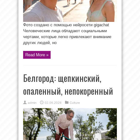
Фото создано с помощью нейросети gigachat
Человеческие лица обладают социальными
чертами, которые легко привлекают внимание
других людей, но
Read More »
Белгород: щепкинский,
опаленный, непокоренный
admin
02.06.2026
Culture