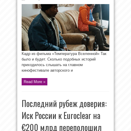
Кадр из фильма «Температура Вселенной» Так
было и будет. Сколько подобных историй
приходилось слышать на главном
кинофестивале авторского и
Read More »
Последний рубеж доверия:
Иск России к Euroclear на
€200 млрд переполошил