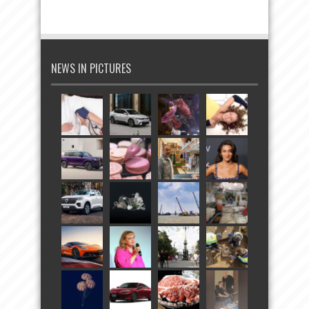
NEWS IN PICTURES