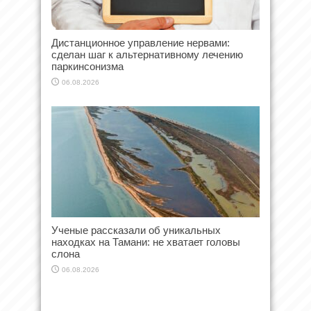
Дистанционное управление нервами:
сделан шаг к альтернативному лечению
паркинсонизма
06.08.2026
Ученые рассказали об уникальных
находках на Тамани: не хватает головы
слона
06.08.2026