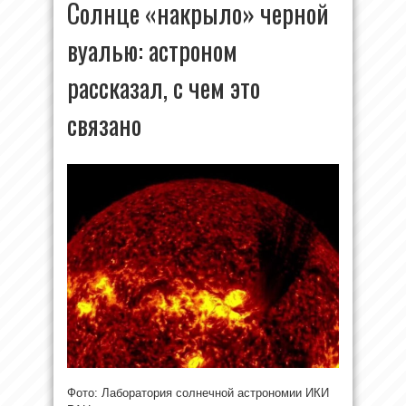
Солнце «накрыло» черной
вуалью: астроном
рассказал, с чем это
связано
Фото: Лаборатория солнечной астрономии ИКИ