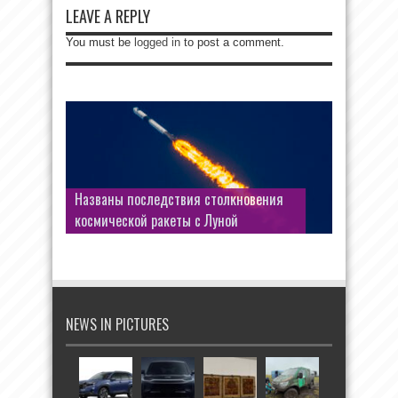
LEAVE A REPLY
You must be
logged in
to post a comment.
Названы последствия столкновения
космической ракеты с Луной
NEWS IN PICTURES