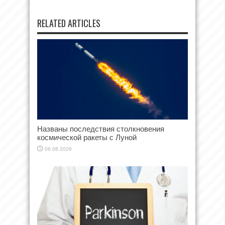
RELATED ARTICLES
Названы последствия столкновения
космической ракеты с Луной
06.08.2026