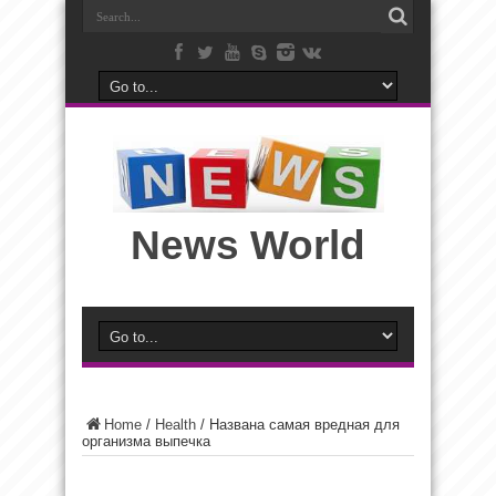
News World
Home
/
Health
/
Названа самая вредная для
организма выпечка