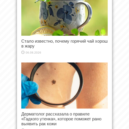
Стало известно, почему горячий чай хорош
в жару
06.08.2026
Дерматолог рассказала о правиле
«Гадкого утенка», которое поможет рано
выявить рак кожи