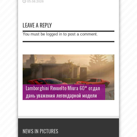
05.08.2026
LEAVE A REPLY
You must be
logged in
to post a comment.
Lamborghini Revuelto Miura 60° отдал
дань уважения легендарной модели
NEWS IN PICTURES