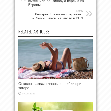
вытеснила бензиновую версию из
Европы
Next:
Хет-трик Кравцова сохраняет
«Сочи» шансы на место в РПЛ
RELATED ARTICLES
Онколог назвал главные ошибки при
загаре
07.08.2026