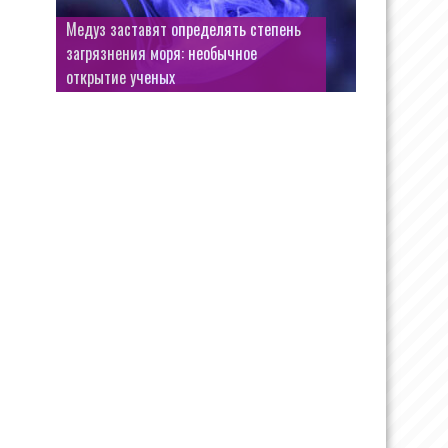
Медуз заставят определять степень
загрязнения моря: необычное
открытие ученых