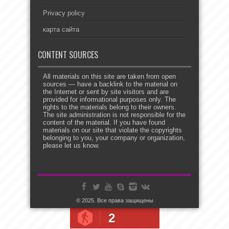
Privacy policy
карта сайта
CONTENT SOURCES
All materials on this site are taken from open
sources — have a backlink to the material on
the Internet or sent by site visitors and are
provided for informational purposes only. The
rights to the materials belong to their owners.
The site administration is not responsible for the
content of the material. If you have found
materials on our site that violate the copyrights
belonging to you, your company or organization,
please let us know.
© 2025. Все права защищены
2