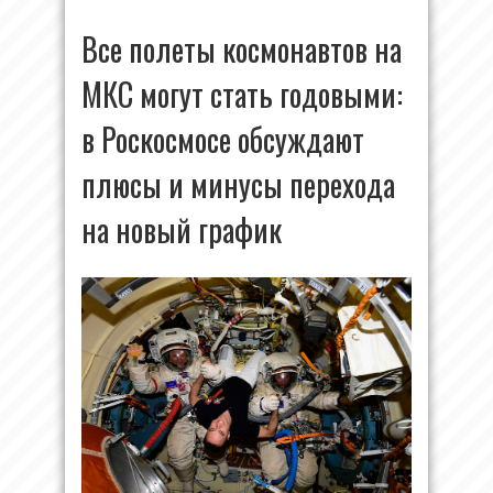
Все полеты космонавтов на
МКС могут стать годовыми:
в Роскосмосе обсуждают
плюсы и минусы перехода
на новый график