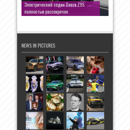
Электрический седан Denza Z9S
полностью рассекречен
NEWS IN PICTURES