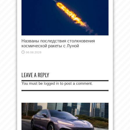
Названы последствия столкновения
космической ракеты с Луной
06.08.2026
LEAVE A REPLY
You must be
logged in
to post a comment.