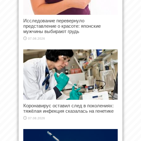
Исследование перевернуло
представление о красоте: японские
мужчины выбирают грудь
07.08.2026
Коронавирус оставил след в поколениях:
тяжёлая инфекция сказалась на генетике
07.08.2026