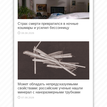
Страх смерти превратился в ночные
кошмары и усилил бессонницу
08.08.2026
Может обладать непредсказуемыми
свойствами: российские ученые нашли
минерал с наноразмерными трубками
07.08.2026