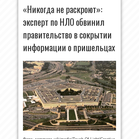
«Никогда не раскроют»:
эксперт по НЛО обвинил
правительство в сокрытии
информации о пришельцах