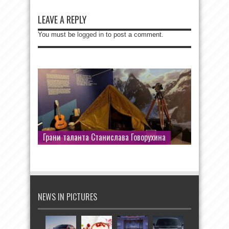
LEAVE A REPLY
You must be
logged in
to post a comment.
Грани таланта Станислава Говорухина
NEWS IN PICTURES