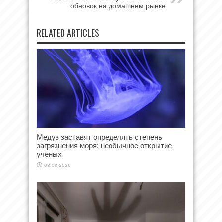
обновок на домашнем рынке
RELATED ARTICLES
Медуз заставят определять степень
загрязнения моря: необычное открытие
ученых
08.08.2026