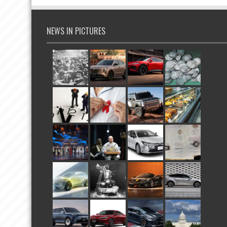
NEWS IN PICTURES