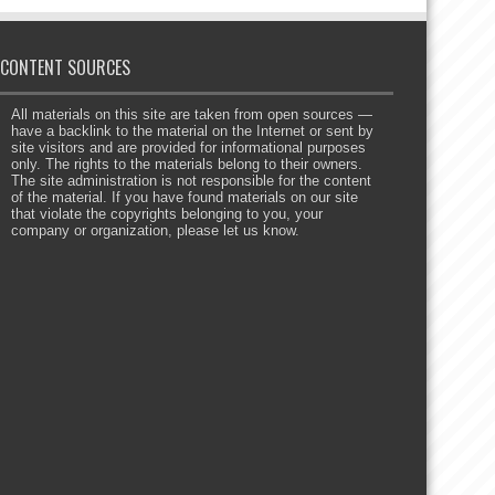
CONTENT SOURCES
All materials on this site are taken from open sources —
have a backlink to the material on the Internet or sent by
site visitors and are provided for informational purposes
only. The rights to the materials belong to their owners.
The site administration is not responsible for the content
of the material. If you have found materials on our site
that violate the copyrights belonging to you, your
company or organization, please let us know.