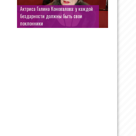
Актриса Галина Коновалова: у каждой
бездарности должны быть свои
поклонники