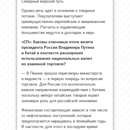
Северный морской путь.
Однако речь идет в основном о товарных
потоках. Покупателями выступают
преимущественно европейские и американские
компании. Расчеты в подавляющем
большинстве ведутся в долларах и евро.
«СП»: Каковы ключевые итоги визита
президента России Владимира Путина
в Китай в контексте расширения
использования национальных валют
во взаимной торговле?
— В Пекине прошли переговоры министерств
и ведомств — в первую очередь по вопросам
торговли. Для России это исключительно
важное направление взаимодействия с Китаем,
поскольку импорт китайских товаров играет
значимую роль для российской экономики.
Финансовая составляющая зависит в том числе
от нефтегазовых поступлений, которые
предполагается наращивать в ближайшие годы.
В частности, для этого в последнее время