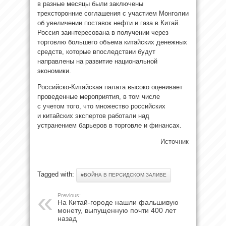
в разные месяцы были заключены
трехсторонние соглашения с участием Монголии
об увеличении поставок нефти и газа в Китай.
Россия заинтересована в получении через
торговлю большего объема китайских денежных
средств, которые впоследствии будут
направлены на развитие национальной
экономики.
Российско-Китайская палата высоко оценивает
проведенные мероприятия, в том числе
с учетом того, что множество российских
и китайских экспертов работали над
устранением барьеров в торговле и финансах.
Источник
Tagged with:
#ВОЙНА В ПЕРСИДСКОМ ЗАЛИВЕ
Previous:
На Китай-городе нашли фальшивую
монету, выпущенную почти 400 лет
назад