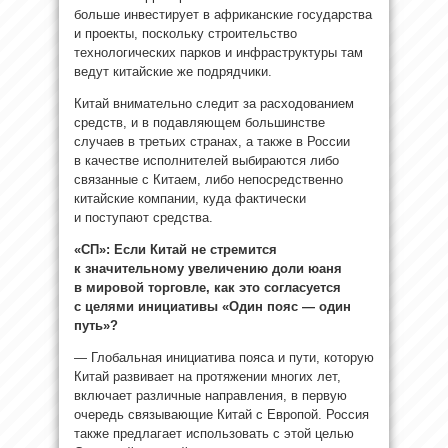
больше инвестирует в африканские государства
и проекты, поскольку строительство
технологических парков и инфраструктуры там
ведут китайские же подрядчики.
Китай внимательно следит за расходованием
средств, и в подавляющем большинстве
случаев в третьих странах, а также в России
в качестве исполнителей выбираются либо
связанные с Китаем, либо непосредственно
китайские компании, куда фактически
и поступают средства.
«СП»: Если Китай не стремится
к значительному увеличению доли юаня
в мировой торговле, как это согласуется
с целями инициативы «Один пояс — один
путь»?
— Глобальная инициатива пояса и пути, которую
Китай развивает на протяжении многих лет,
включает различные направления, в первую
очередь связывающие Китай с Европой. Россия
также предлагает использовать с этой целью