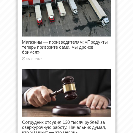
Магазины — производителям: «Продукты
теперь привозите сами, мы дронов
боимся»
05.08.2026
Сотрудник отсудил 130 тысяч рублей за
сверхурочную работу. Начальник думал,
что 20 минут — это мелочь