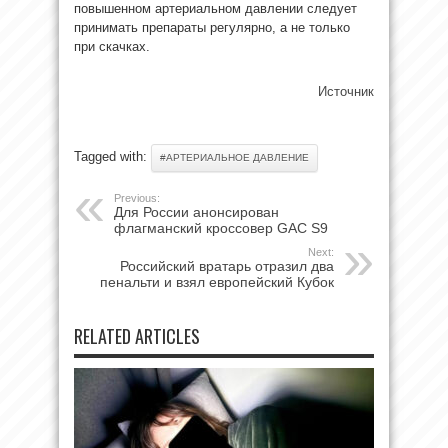
повышенном артериальном давлении следует
принимать препараты регулярно, а не только
при скачках.
Источник
Tagged with:
#АРТЕРИАЛЬНОЕ ДАВЛЕНИЕ
Previous:
Для России анонсирован
флагманский кроссовер GAC S9
Next:
Российский вратарь отразил два
пенальти и взял европейский Кубок
RELATED ARTICLES