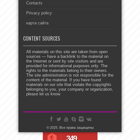
Contacts
Privacy policy
карта сайта
CONTENT SOURCES
All materials on this site are taken from open
sources — have a backlink to the material on
the Internet or sent by site visitors and are
provided for informational purposes only. The
rights to the materials belong to their owners.
The site administration is not responsible for the
content of the material. If you have found
materials on our site that violate the copyrights
belonging to you, your company or organization,
please let us know.
© 2025. Все права защищены
349