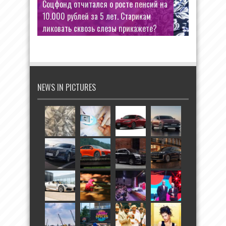
Соцфонд отчитался о росте пенсий на
10.000 рублей за 5 лет. Старикам
ликовать сквозь слезы прикажете?
NEWS IN PICTURES