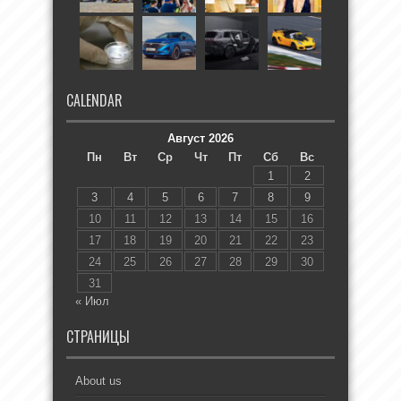
CALENDAR
Август 2026
Пн
Вт
Ср
Чт
Пт
Сб
Вс
1
2
3
4
5
6
7
8
9
10
11
12
13
14
15
16
17
18
19
20
21
22
23
24
25
26
27
28
29
30
31
« Июл
СТРАНИЦЫ
About us