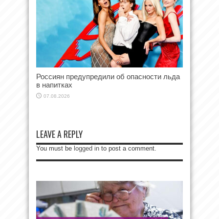
Россиян предупредили об опасности льда
в напитках
07.08.2026
LEAVE A REPLY
You must be
logged in
to post a comment.