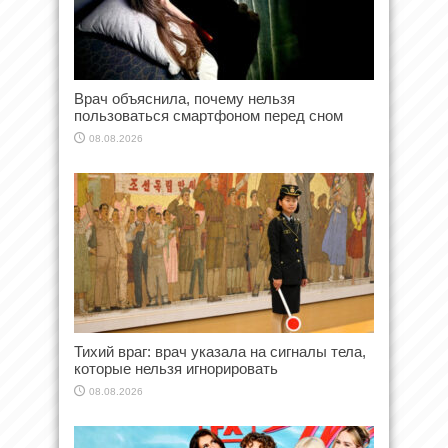
Врач объяснила, почему нельзя
пользоваться смартфоном перед сном
08.08.2026
Тихий враг: врач указала на сигналы тела,
которые нельзя игнорировать
08.08.2026