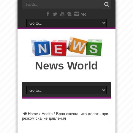
News World
Home
/
Health
/
Врач сказал, что делать при
резком скачке давления