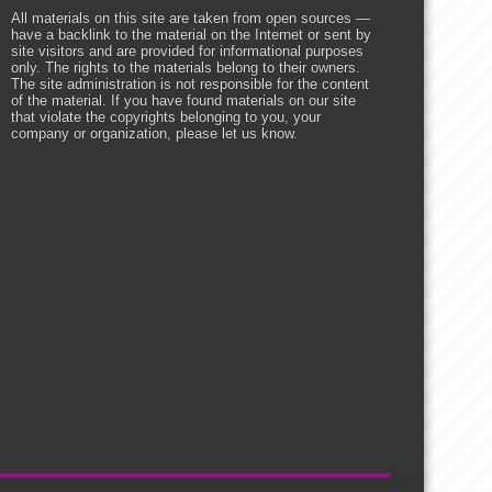
All materials on this site are taken from open sources —
have a backlink to the material on the Internet or sent by
site visitors and are provided for informational purposes
only. The rights to the materials belong to their owners.
The site administration is not responsible for the content
of the material. If you have found materials on our site
that violate the copyrights belonging to you, your
company or organization, please let us know.