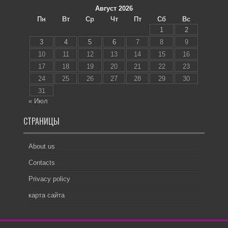
Август 2026
Пн
Вт
Ср
Чт
Пт
Сб
Вс
1
2
3
4
5
6
7
8
9
10
11
12
13
14
15
16
17
18
19
20
21
22
23
24
25
26
27
28
29
30
31
« Июл
СТРАНИЦЫ
About us
Contacts
Privacy policy
карта сайта