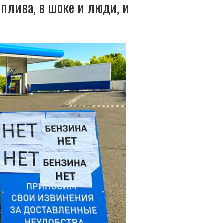
оплива, в шоке и люди, и