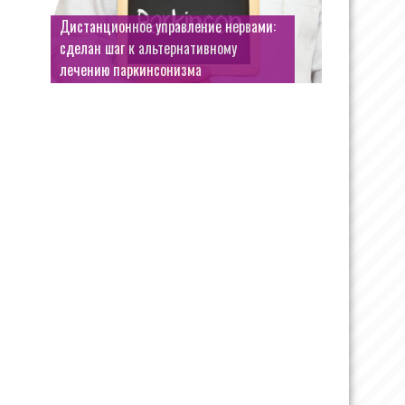
Дистанционное управление нервами:
сделан шаг к альтернативному
лечению паркинсонизма