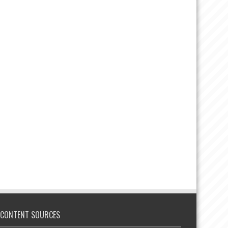
CONTENT SOURCES