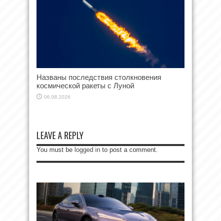
Названы последствия столкновения
космической ракеты с Луной
06.08.2026
LEAVE A REPLY
You must be
logged in
to post a comment.