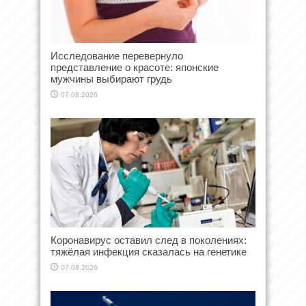
Исследование перевернуло
представление о красоте: японские
мужчины выбирают грудь
07.08.2026
Коронавирус оставил след в поколениях:
тяжёлая инфекция сказалась на генетике
07.08.2026