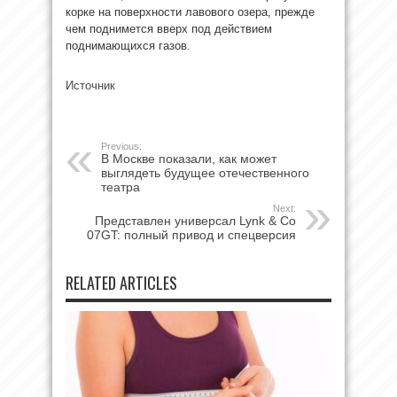
корке на поверхности лавового озера, прежде
чем поднимется вверх под действием
поднимающихся газов.
Источник
Previous:
В Москве показали, как может
выглядеть будущее отечественного
театра
Next:
Представлен универсал Lynk & Co
07GT: полный привод и спецверсия
RELATED ARTICLES