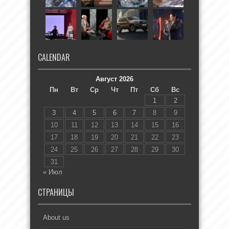
CALENDAR
Август 2026
Пн
Вт
Ср
Чт
Пт
Сб
Вс
1
2
3
4
5
6
7
8
9
10
11
12
13
14
15
16
17
18
19
20
21
22
23
24
25
26
27
28
29
30
31
« Июл
СТРАНИЦЫ
About us