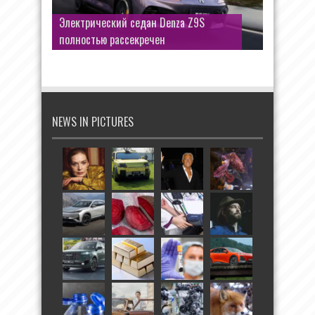
Электрический седан Denza Z9S
полностью рассекречен
NEWS IN PICTURES