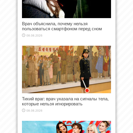
Врач объяснила, почему нельзя
пользоваться смартфоном перед сном
08.08.2026
Тихий враг: врач указала на сигналы тела,
которые нельзя игнорировать
08.08.2026