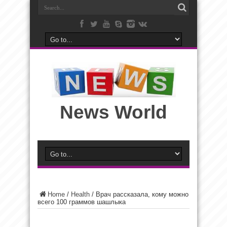
News World
Home
/
Health
/
Врач рассказала, кому можно
всего 100 граммов шашлыка