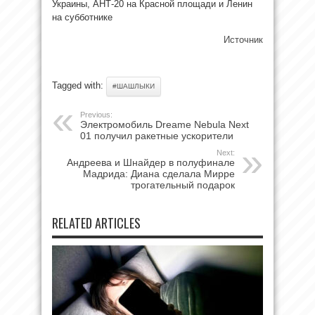
Украины, АНТ-20 на Красной площади и Ленин
на субботнике
Источник
Tagged with:
#ШАШЛЫКИ
Previous:
Электромобиль Dreame Nebula Next
01 получил ракетные ускорители
Next:
Андреева и Шнайдер в полуфинале
Мадрида: Диана сделала Мирре
трогательный подарок
RELATED ARTICLES