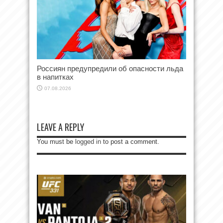
Россиян предупредили об опасности льда
в напитках
07.08.2026
LEAVE A REPLY
You must be
logged in
to post a comment.