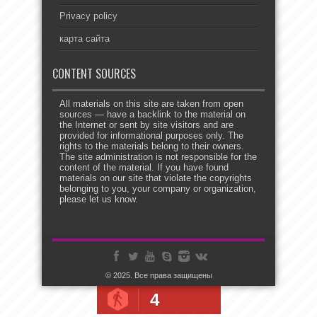
Privacy policy
карта сайта
CONTENT SOURCES
All materials on this site are taken from open
sources — have a backlink to the material on
the Internet or sent by site visitors and are
provided for informational purposes only. The
rights to the materials belong to their owners.
The site administration is not responsible for the
content of the material. If you have found
materials on our site that violate the copyrights
belonging to you, your company or organization,
please let us know.
© 2025. Все права защищены
4