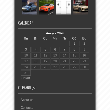
CALENDAR
Август 2026
Пн
Вт
Ср
Чт
Пт
Сб
Вс
1
2
3
4
5
6
7
8
9
10
11
12
13
14
15
16
17
18
19
20
21
22
23
24
25
26
27
28
29
30
31
« Июл
СТРАНИЦЫ
About us
Contacts