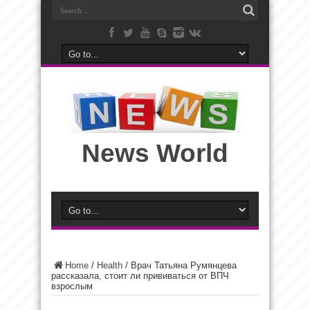
News World
Home
/
Health
/
Врач Татьяна Румянцева
рассказала, стоит ли прививаться от ВПЧ
взрослым