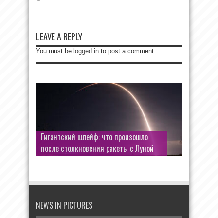
LEAVE A REPLY
You must be
logged in
to post a comment.
Гигантский шлейф: что произошло
после столкновения ракеты с Луной
NEWS IN PICTURES