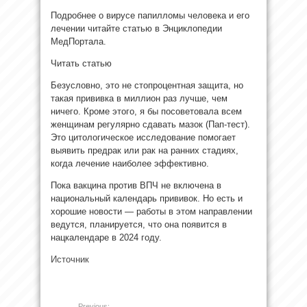
Подробнее о вирусе папилломы человека и его
лечении читайте статью в Энциклопедии
МедПортала.
Читать статью
Безусловно, это не стопроцентная защита, но
такая прививка в миллион раз лучше, чем
ничего. Кроме этого, я бы посоветовала всем
женщинам регулярно сдавать мазок (Пап-тест).
Это цитологическое исследование помогает
выявить предрак или рак на ранних стадиях,
когда лечение наиболее эффективно.
Пока вакцина против ВПЧ не включена в
национальный календарь прививок. Но есть и
хорошие новости — работы в этом направлении
ведутся, планируется, что она появится в
нацкалендаре в 2024 году.
Источник
Previous: