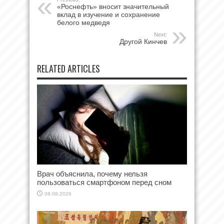
«Роснефть» вносит значительный
вклад в изучение и сохранение
белого медведя
Next:
Другой Кинчев
RELATED ARTICLES
Врач объяснила, почему нельзя
пользоваться смартфоном перед сном
08.08.2026