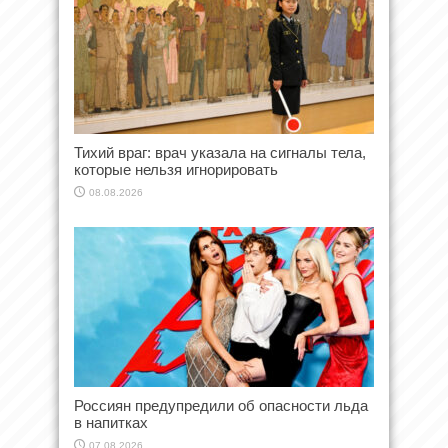
Тихий враг: врач указала на сигналы тела,
которые нельзя игнорировать
08.08.2026
Россиян предупредили об опасности льда
в напитках
07.08.2026