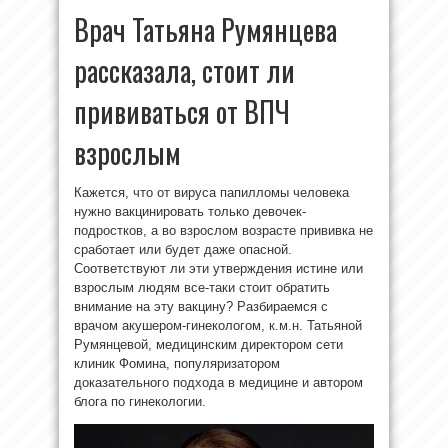
Врач Татьяна Румянцева
рассказала, стоит ли
прививаться от ВПЧ
взрослым
Кажется, что от вируса папилломы человека
нужно вакцинировать только девочек-
подростков, а во взрослом возрасте прививка не
сработает или будет даже опасной.
Соответствуют ли эти утверждения истине или
взрослым людям все-таки стоит обратить
внимание на эту вакцину? Разбираемся с
врачом акушером-гинекологом, к.м.н. Татьяной
Румянцевой, медицинским директором сети
клиник Фомина, популяризатором
доказательного подхода в медицине и автором
блога по гинекологии.