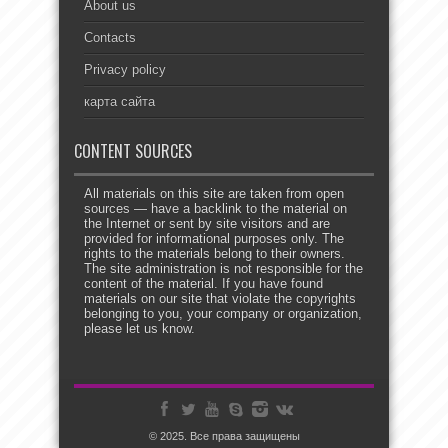
About us
Contacts
Privacy policy
карта сайта
CONTENT SOURCES
All materials on this site are taken from open
sources — have a backlink to the material on
the Internet or sent by site visitors and are
provided for informational purposes only. The
rights to the materials belong to their owners.
The site administration is not responsible for the
content of the material. If you have found
materials on our site that violate the copyrights
belonging to you, your company or organization,
please let us know.
© 2025. Все права защищены