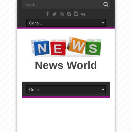
News World