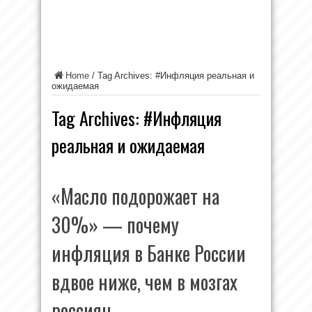
Home
/
Tag Archives: #Инфляция реальная и
ожидаемая
Tag Archives:
#Инфляция
реальная и ожидаемая
«Масло подорожает на
30%» — почему
инфляция в Банке России
вдвое ниже, чем в мозгах
россиян