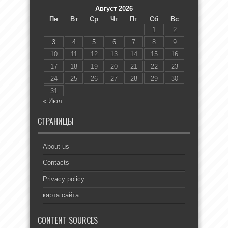
Август 2026
Пн
Вт
Ср
Чт
Пт
Сб
Вс
1
2
3
4
5
6
7
8
9
10
11
12
13
14
15
16
17
18
19
20
21
22
23
24
25
26
27
28
29
30
31
« Июл
СТРАНИЦЫ
About us
Contacts
Privacy policy
карта сайта
CONTENT SOURCES