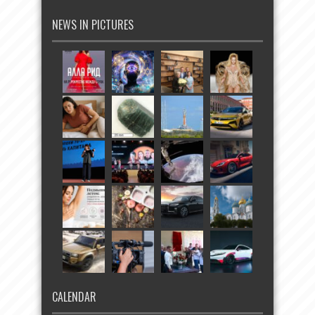
NEWS IN PICTURES
CALENDAR