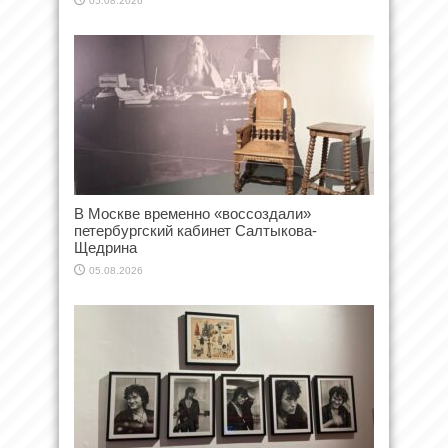
05.08.2026
В Москве временно «воссоздали»
петербургский кабинет Салтыкова-
Щедрина
05.08.2026