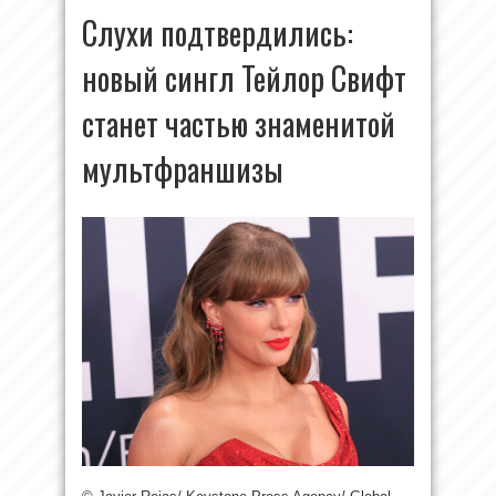
Слухи подтвердились:
новый сингл Тейлор Свифт
станет частью знаменитой
мультфраншизы