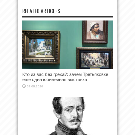
RELATED ARTICLES
Кто из вас без греха?: зачем Третьяковке
еще одна юбилейная выставка
07.08.2026