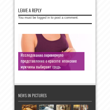
LEAVE A REPLY
You must be
logged in
to post a comment.
Исследование перевернуло
представление о красоте: японские
мужчины выбирают грудь
NEWS IN PICTURES