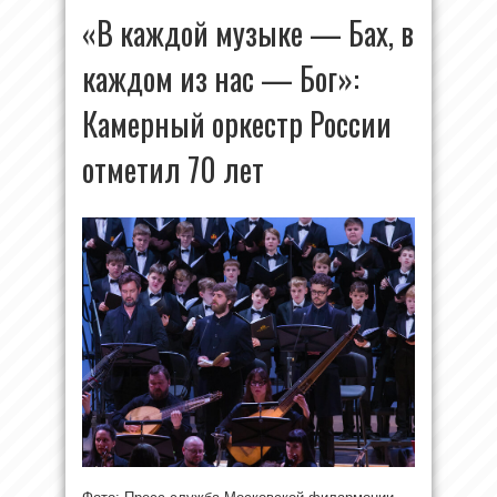
«В каждой музыке — Бах, в
каждом из нас — Бог»:
Камерный оркестр России
отметил 70 лет