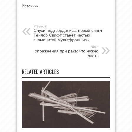
Источник
Previous:
Слухи подтвердились: новый сингл
Тейлор Свифт станет частью
знаменитой мультфраншизы
Next:
Упражнения при раке: что нужно
знать
RELATED ARTICLES