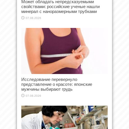
Может обладать непредсказуемыми
свойствами: российские ученые нашли
минерал с наноразмерными трубками
07.08.2026
Исследование перевернуло
представление о красоте: японские
мужчины выбирают грудь
07.08.2026