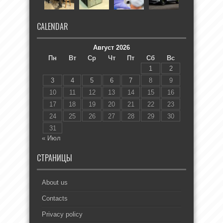
CALENDAR
Август 2026
Пн
Вт
Ср
Чт
Пт
Сб
Вс
1
2
3
4
5
6
7
8
9
10
11
12
13
14
15
16
17
18
19
20
21
22
23
24
25
26
27
28
29
30
31
« Июл
СТРАНИЦЫ
About us
Contacts
Privacy policy