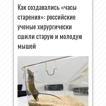
Как создавались «часы
старения»: российские
ученые хирургически
сшили старую и молодую
мышей