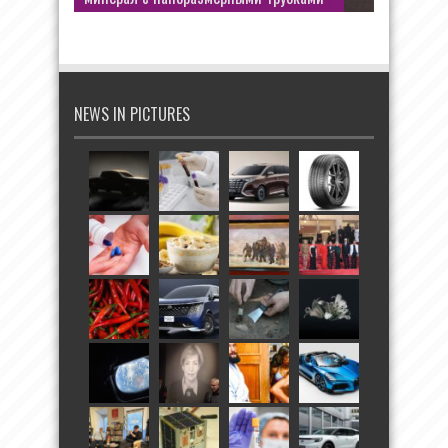
NEWS IN PICTURES