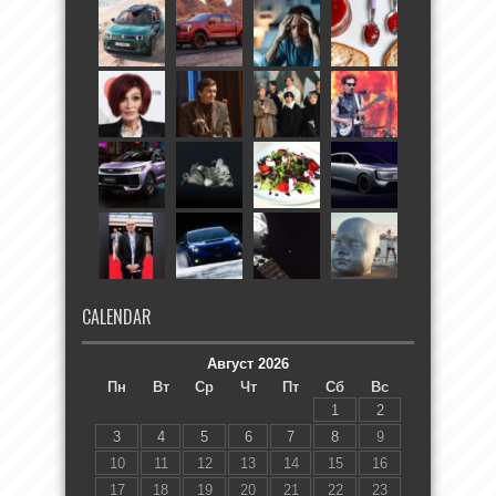
CALENDAR
Август 2026
Пн
Вт
Ср
Чт
Пт
Сб
Вс
1
2
3
4
5
6
7
8
9
10
11
12
13
14
15
16
17
18
19
20
21
22
23