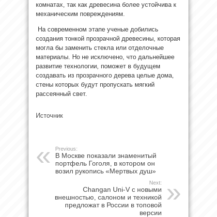
комнатах, так как древесина более устойчива к
механическим повреждениям.
На современном этапе ученые добились
создания тонкой прозрачной древесины, которая
могла бы заменить стекла или отделочные
материалы. Но не исключено, что дальнейшее
развитие технологии, поможет в будущем
создавать из прозрачного дерева целые дома,
стены которых будут пропускать мягкий
рассеянный свет.
Источник
Previous:
В Москве показали знаменитый
портфель Гоголя, в котором он
возил рукопись «Мертвых душ»
Next:
Changan Uni-V с новыми
внешностью, салоном и техникой
предложат в России в топовой
версии