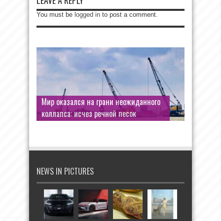
You must be
logged in
to post a comment.
Мир оказался на грани неожиданного
коллапса: исчез речной песок
NEWS IN PICTURES