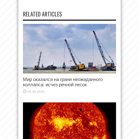
RELATED ARTICLES
Мир оказался на грани неожиданного
коллапса: исчез речной песок
08.08.2026