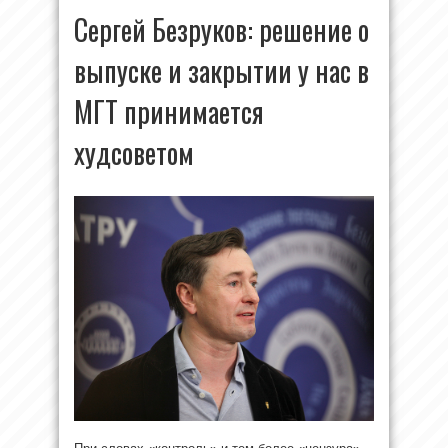
Сергей Безруков: решение о
выпуске и закрытии у нас в
МГТ принимается
худсоветом