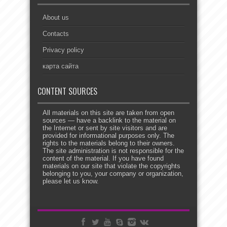
About us
Contacts
Privacy policy
карта сайта
CONTENT SOURCES
All materials on this site are taken from open
sources — have a backlink to the material on
the Internet or sent by site visitors and are
provided for informational purposes only. The
rights to the materials belong to their owners.
The site administration is not responsible for the
content of the material. If you have found
materials on our site that violate the copyrights
belonging to you, your company or organization,
please let us know.