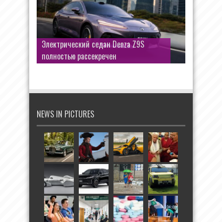
Электрический седан Denza Z9S
полностью рассекречен
NEWS IN PICTURES