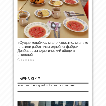
«Сущие копейки»: стало известно, сколько
платили работницы одной из фабрик
Донбасса за «диетический обед» в
столовой
06.08.2026
LEAVE A REPLY
You must be
logged in
to post a comment.