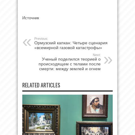
Источник
Previous:
Ормузский капкан: Четыре сценария
«всемирной газовой катастрофы»
Next:
Ученый поделился теорией о
происходящем с телами после
смерти: между землей и огнем
RELATED ARTICLES