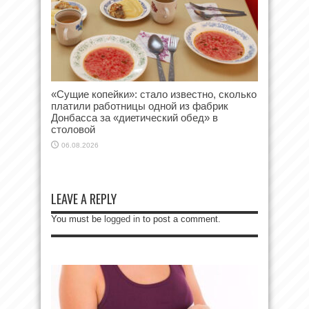
«Сущие копейки»: стало известно, сколько
платили работницы одной из фабрик
Донбасса за «диетический обед» в
столовой
06.08.2026
LEAVE A REPLY
You must be
logged in
to post a comment.