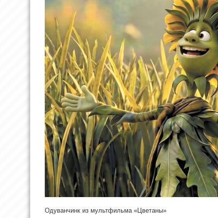
Одуванчинк из мультфильма «Цветаны»