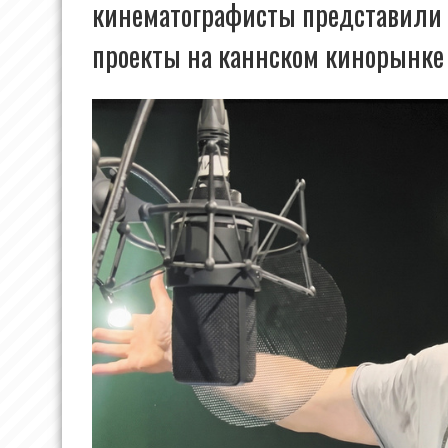
кинематографисты представили
проекты на каннском кинорынке