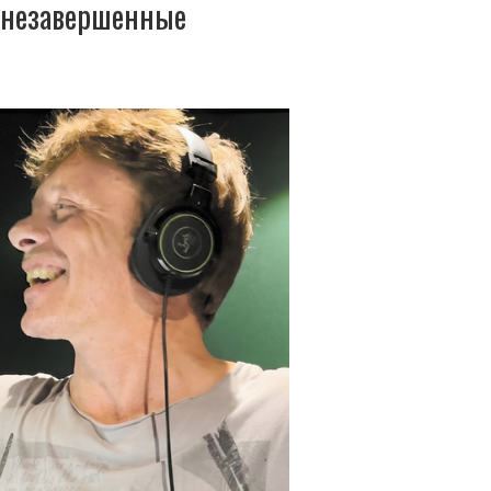
 незавершенные