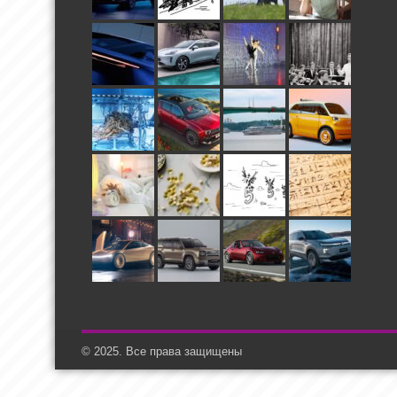
© 2025. Все права защищены