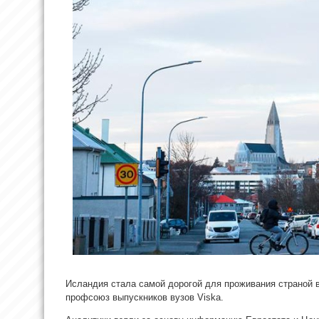
Исландия стала самой дорогой для проживания страной 
профсоюз выпускников вузов Viska.