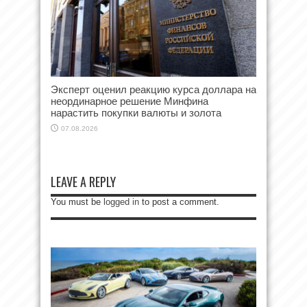
Эксперт оценил реакцию курса доллара на
неординарное решение Минфина
нарастить покупки валюты и золота
07.08.2026
LEAVE A REPLY
You must be
logged in
to post a comment.