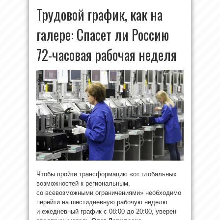
Трудовой график, как на
галере: Спасет ли Россию
72-часовая рабочая неделя
Чтобы пройти трансформацию «от глобальных
возможностей к региональным,
со всевозможными ограничениями» необходимо
перейти на шестидневную рабочую неделю
и ежедневный график с 08:00 до 20:00, уверен