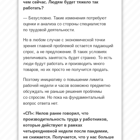
чем сейчас. Людям будет тяжело так
работать?
— Безусловно. Такие изменения потребуют
оценки и анализа со стороны специалистов
по трудовой деятельности.
Но в любом случае с экономической точки
зрения главной проблемой остается падающий
спрос, а не предложение. В таких условиях
увеличивать занятость будет странно. То есть
люди будут работать и производить много
товаров, но их просто не получится продать.
Поэтому инициативу о повышении лимита
рабочей недели и часов возможно предметно
обсуждать не раньше решения проблемы
со спросом. Но пока на фундаментальный
вопрос ответа нет.
«СП»: Нилов ранее говорил, что
производительность труда у работников,
которые действуют в рамках
четырехдневной недели после пандемии,
не снижается. Получается, что у нас больше