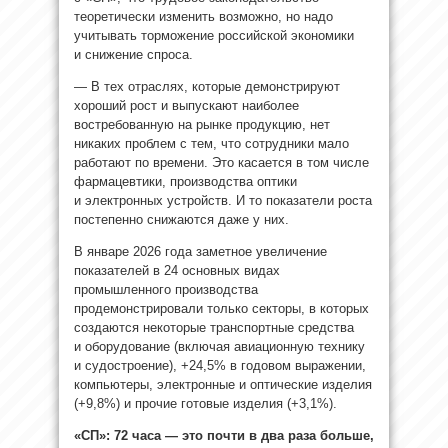
теоретически изменить возможно, но надо
учитывать торможение российской экономики
и снижение спроса.
— В тех отраслях, которые демонстрируют
хороший рост и выпускают наиболее
востребованную на рынке продукцию, нет
никаких проблем с тем, что сотрудники мало
работают по времени. Это касается в том числе
фармацевтики, производства оптики
и электронных устройств. И то показатели роста
постепенно снижаются даже у них.
В январе 2026 года заметное увеличение
показателей в 24 основных видах
промышленного производства
продемонстрировали только секторы, в которых
создаются некоторые транспортные средства
и оборудование (включая авиационную технику
и судостроение), +24,5% в годовом выражении,
компьютеры, электронные и оптические изделия
(+9,8%) и прочие готовые изделия (+3,1%).
«СП»: 72 часа — это почти в два раза больше,