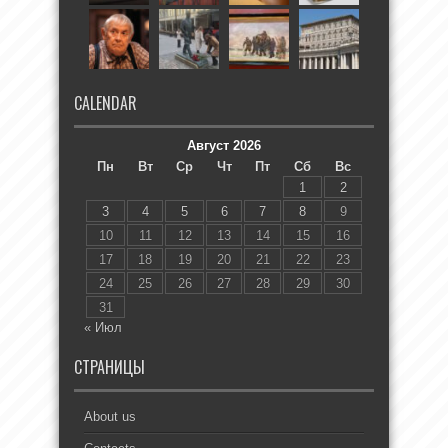
CALENDAR
Август 2026
Пн
Вт
Ср
Чт
Пт
Сб
Вс
1
2
3
4
5
6
7
8
9
10
11
12
13
14
15
16
17
18
19
20
21
22
23
24
25
26
27
28
29
30
31
« Июл
СТРАНИЦЫ
About us