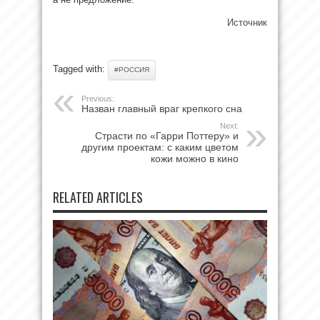
Источник
Tagged with:
#РОССИЯ
Previous:
Назван главный враг крепкого сна
Next:
Страсти по «Гарри Поттеру» и
другим проектам: с каким цветом
кожи можно в кино
RELATED ARTICLES