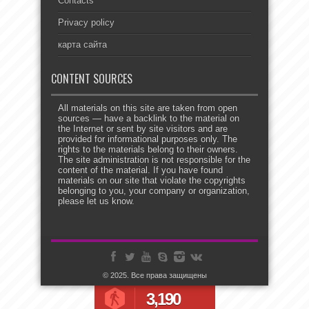
Contacts
Privacy policy
карта сайта
CONTENT SOURCES
All materials on this site are taken from open
sources — have a backlink to the material on
the Internet or sent by site visitors and are
provided for informational purposes only. The
rights to the materials belong to their owners.
The site administration is not responsible for the
content of the material. If you have found
materials on our site that violate the copyrights
belonging to you, your company or organization,
please let us know.
© 2025. Все права защищены
3,190