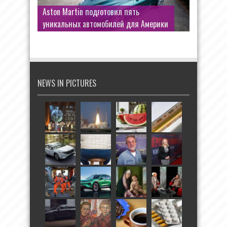
Aston Martin подготовил пять
уникальных автомобилей для Америки
NEWS IN PICTURES