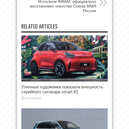
Исполком IMMAF официально
восстановил членство Союза ММА
России
RELATED ARTICLES
Уличные художники показали внешность
серийного ситикара smart #2
09.08.2026