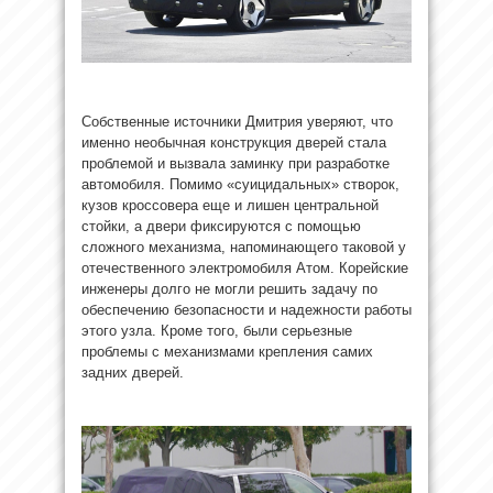
Собственные источники Дмитрия уверяют, что
именно необычная конструкция дверей стала
проблемой и вызвала заминку при разработке
автомобиля. Помимо «суицидальных» створок,
кузов кроссовера еще и лишен центральной
стойки, а двери фиксируются с помощью
сложного механизма, напоминающего таковой у
отечественного электромобиля Атом. Корейские
инженеры долго не могли решить задачу по
обеспечению безопасности и надежности работы
этого узла. Кроме того, были серьезные
проблемы с механизмами крепления самих
задних дверей.