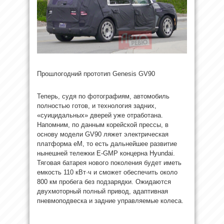
Прошлогодний прототип Genesis GV90
Теперь, судя по фотографиям, автомобиль
полностью готов, и технология задних,
«суицидальных» дверей уже отработана.
Напомним, по данным корейской прессы, в
основу модели GV90 ляжет электрическая
платформа eM, то есть дальнейшее развитие
нынешней тележки E-GMP концерна Hyundai.
Тяговая батарея нового поколения будет иметь
емкость 110 кВт·ч и сможет обеспечить около
800 км пробега без подзарядки. Ожидаются
двухмоторный полный привод, адаптивная
пневмоподвеска и задние управляемые колеса.