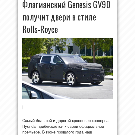
Флагманский Genesis GV90
получит двери в стиле
Rolls-Royce
|
Самый большой и дорогой кроссовер концерна
Hyundai приближается к своей официальной
премьере. В июне прошлого года наш