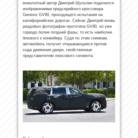
внештатный автор Дмитрий Шульпин поделился
изображениями предсерийного кроссовера
Genesis GV90, проходящего испытания на
калифорнийских дорогах. Сейчас Дмитрий вновь
раздобыл фотографии прототипа GV90, но уже
гораздо более поздней фазы, то есть наиболее
близкого к конвейеру. Судя по этим снимкам,
автомобиль получит открывающиеся против
хода движения двери, свойственные
представителям люксового сегмента.