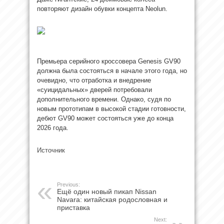
повторяют дизайн обувки концепта Neolun.
Премьера серийного кроссовера Genesis GV90
должна была состояться в начале этого года, но
очевидно, что отработка и внедрение
«суицидальных» дверей потребовали
дополнительного времени. Однако, судя по
новым прототипам в высокой стадии готовности,
дебют GV90 может состояться уже до конца
2026 года.
Источник
Previous:
Ещё один новый пикап Nissan
Navara: китайская родословная и
приставка
Next: