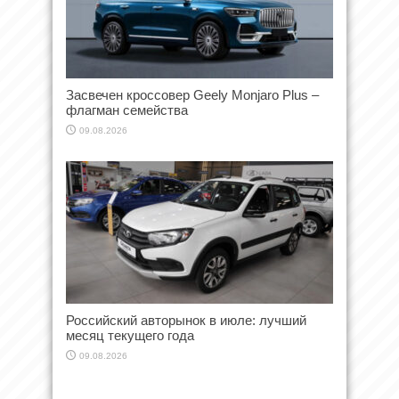
Засвечен кроссовер Geely Monjaro Plus –
флагман семейства
09.08.2026
Российский авторынок в июле: лучший
месяц текущего года
09.08.2026