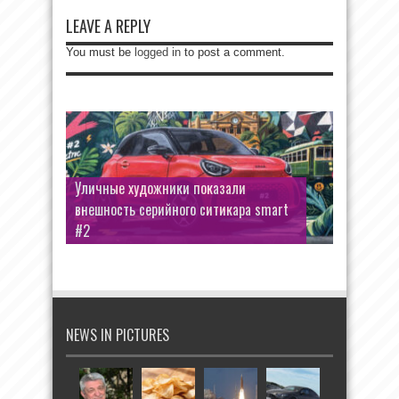
LEAVE A REPLY
You must be
logged in
to post a comment.
Уличные художники показали
внешность серийного ситикара smart
#2
NEWS IN PICTURES