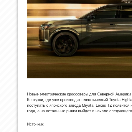
Новые электрические кроссоверы для Северной Америки 
Кентукки, где уже производят электрический Toyota High
поступать с японского завода Miyata. Lexus TZ появится 
года, а на остальные рынки выйдет в начале следующего
Источник