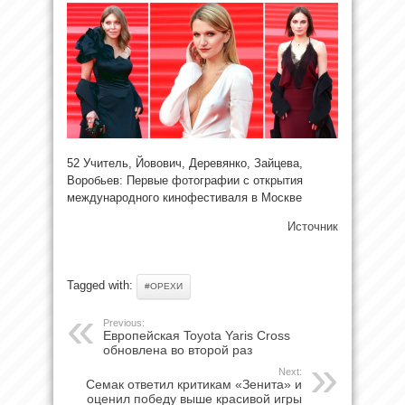
52 Учитель, Йовович, Деревянко, Зайцева,
Воробьев: Первые фотографии с открытия
международного кинофестиваля в Москве
Источник
Tagged with:
#ОРЕХИ
Previous:
Европейская Toyota Yaris Cross
обновлена во второй раз
Next:
Семак ответил критикам «Зенита» и
оценил победу выше красивой игры