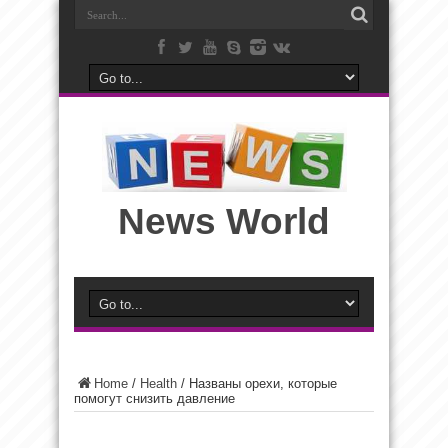
News World
Home
/
Health
/
Названы орехи, которые
помогут снизить давление