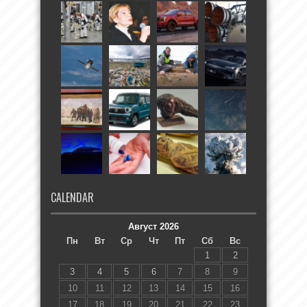
CALENDAR
Август 2026
Пн
Вт
Ср
Чт
Пт
Сб
Вс
1
2
3
4
5
6
7
8
9
10
11
12
13
14
15
16
17
18
19
20
21
22
23