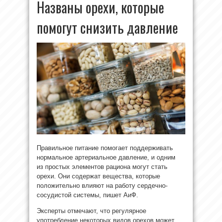
Названы орехи, которые
помогут снизить давление
Правильное питание помогает поддерживать
нормальное артериальное давление, и одним
из простых элементов рациона могут стать
орехи. Они содержат вещества, которые
положительно влияют на работу сердечно-
сосудистой системы, пишет АиФ.
Эксперты отмечают, что регулярное
употребление некоторых видов орехов может