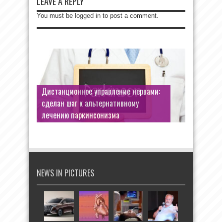
LEAVE A REPLY
You must be
logged in
to post a comment.
Дистанционное управление нервами:
сделан шаг к альтернативному
лечению паркинсонизма
NEWS IN PICTURES