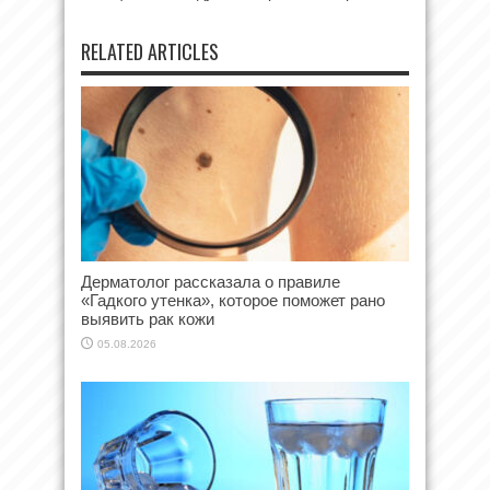
RELATED ARTICLES
Дерматолог рассказала о правиле
«Гадкого утенка», которое поможет рано
выявить рак кожи
05.08.2026