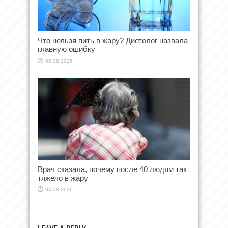
Что нельзя пить в жару? Диетолог назвала
главную ошибку
05.08.2026
Врач сказала, почему после 40 людям так
тяжело в жару
04.08.2026