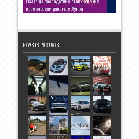
Названы последствия столкновения
космической ракеты с Луной
NEWS IN PICTURES