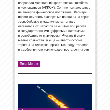
направила Ассоциация крестьянских хозяйств
и кооперативов (АККОР). Селяне пожаловались
на тяжелое финансовое положение. Фермеры
просят отменить экспортные пошлины на зерно,
зернобобовые и масличные культуры,
отказаться от штрафов за ошибки при работе
с государственными цифровыми системами
и освободить от маркировки «Честный знак»
малые хозяйства. А еще — ввести особые
тарифы на электроэнергию, газ, воду, топливо
и удобрения или компенсация роста цен на эти
...
Read More »