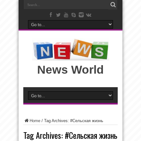
News World
Home
/
Tag Archives: #Сельская жизнь
Tag Archives:
#Сельская жизнь