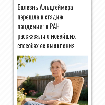
Болезнь Альцгеймера
перешла в стадию
пандемии: в РАН
рассказали о новейших
способах ее выявления