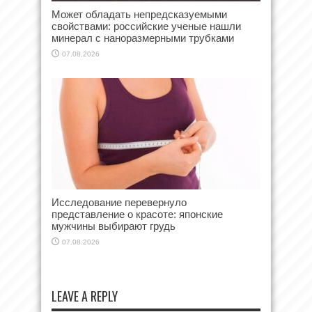
Может обладать непредсказуемыми
свойствами: российские ученые нашли
минерал с наноразмерными трубками
07.08.2026
Исследование перевернуло
представление о красоте: японские
мужчины выбирают грудь
07.08.2026
LEAVE A REPLY