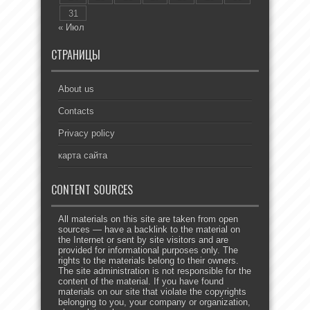
31
« Июл
СТРАНИЦЫ
About us
Contacts
Privacy policy
карта сайта
CONTENT SOURCES
All materials on this site are taken from open
sources — have a backlink to the material on
the Internet or sent by site visitors and are
provided for informational purposes only. The
rights to the materials belong to their owners.
The site administration is not responsible for the
content of the material. If you have found
materials on our site that violate the copyrights
belonging to you, your company or organization,