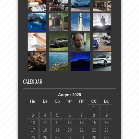
CALENDAR
Август 2026
Пн
Вт
Ср
Чт
Пт
Сб
Вс
1
2
3
4
5
6
7
8
9
10
11
12
13
14
15
16
17
18
19
20
21
22
23
24
25
26
27
28
29
30