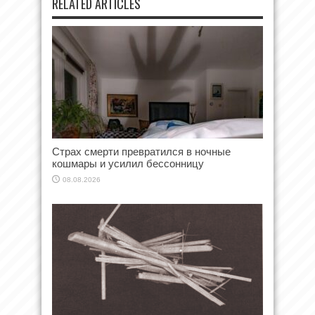
RELATED ARTICLES
Страх смерти превратился в ночные
кошмары и усилил бессонницу
08.08.2026