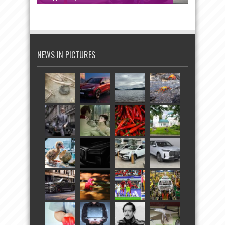
NEWS IN PICTURES