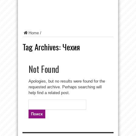
Home
/
Tag Archives:
Чехия
Not Found
Apologies, but no results were found for the
requested archive. Perhaps searching will
help find a related post.
Найти: