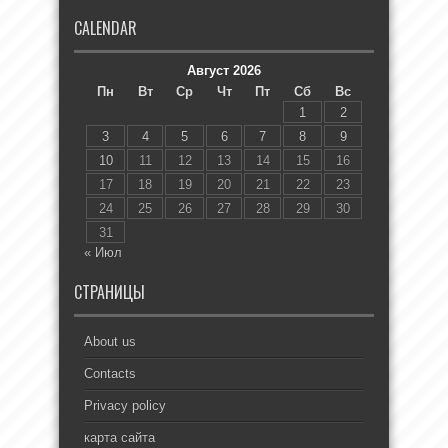
CALENDAR
Август 2026
Пн
Вт
Ср
Чт
Пт
Сб
Вс
1
2
3
4
5
6
7
8
9
10
11
12
13
14
15
16
17
18
19
20
21
22
23
24
25
26
27
28
29
30
31
« Июл
СТРАНИЦЫ
About us
Contacts
Privacy policy
карта сайта