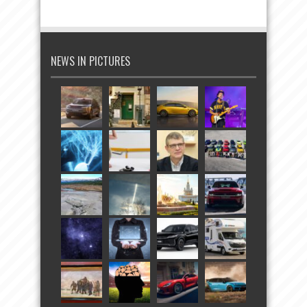
NEWS IN PICTURES