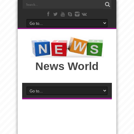
News World