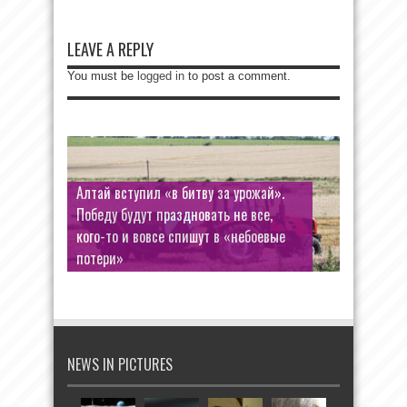
LEAVE A REPLY
You must be
logged in
to post a comment.
Алтай вступил «в битву за урожай».
Победу будут праздновать не все,
кого-то и вовсе спишут в «небоевые
потери»
NEWS IN PICTURES