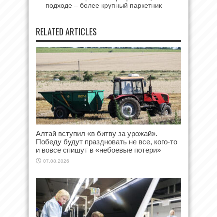
подходе – более крупный паркетник
RELATED ARTICLES
Алтай вступил «в битву за урожай».
Победу будут праздновать не все, кого-то
и вовсе спишут в «небоевые потери»
07.08.2026