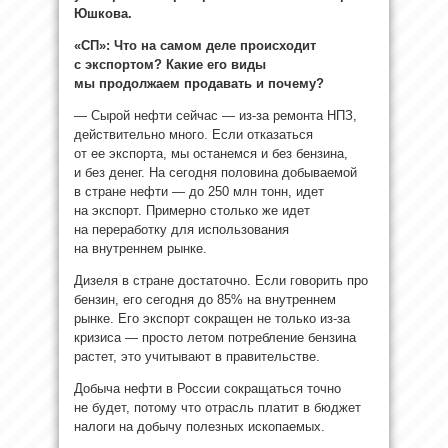
Юшкова.
«СП»: Что на самом деле происходит
с экспортом? Какие его виды
мы продолжаем продавать и почему?
— Сырой нефти сейчас — из-за ремонта НПЗ,
действительно много. Если отказаться
от ее экспорта, мы останемся и без бензина,
и без денег. На сегодня половина добываемой
в стране нефти — до 250 млн тонн, идет
на экспорт. Примерно столько же идет
на переработку для использования
на внутреннем рынке.
Дизеля в стране достаточно. Если говорить про
бензин, его сегодня до 85% на внутреннем
рынке. Его экспорт сокращен не только из-за
кризиса — просто летом потребление бензина
растет, это учитывают в правительстве.
Добыча нефти в России сокращаться точно
не будет, потому что отрасль платит в бюджет
налоги на добычу полезных ископаемых.