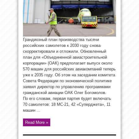
Грандиозный план производства тысячи
российских самолетов к 2030 году снова
скорректировали и отложили. Обновленный
план для «Объединенной авиастроительной
корпорации» (ОАК) предполагает выпуск около
570 машин для российских авиакомпаний теперь
уже к 2035 году. Об этом на заседании комитета
Совета Федерации по экономической политике
заявил директор по управлению программами
гражданской авиации ОАК Олег Богомолов.
По его словам, первая партия будет включать
70 самолетов: 18 МС-21, 42 «Суперджета», 11
машин ...
Read More »