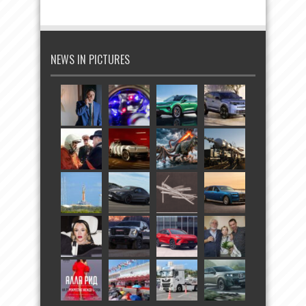
NEWS IN PICTURES