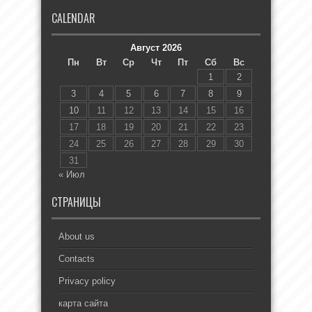
CALENDAR
Август 2026
Пн
Вт
Ср
Чт
Пт
Сб
Вс
1
2
3
4
5
6
7
8
9
10
11
12
13
14
15
16
17
18
19
20
21
22
23
24
25
26
27
28
29
30
31
« Июл
СТРАНИЦЫ
About us
Contacts
Privacy policy
карта сайта