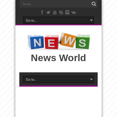
News World