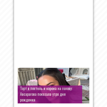
Торт в постель и корона на голову:
Авсарагова показала утро дня
рождения