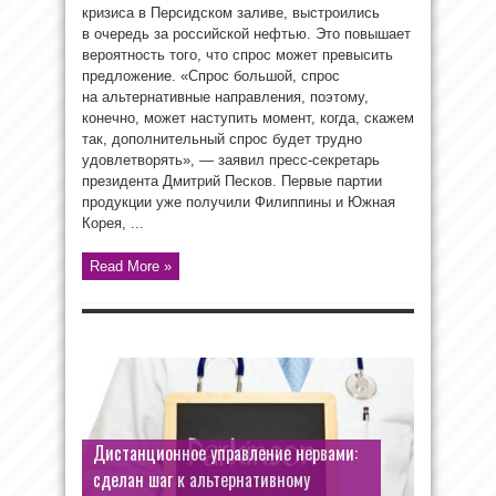
кризиса в Персидском заливе, выстроились
в очередь за российской нефтью. Это повышает
вероятность того, что спрос может превысить
предложение. «Спрос большой, спрос
на альтернативные направления, поэтому,
конечно, может наступить момент, когда, скажем
так, дополнительный спрос будет трудно
удовлетворять», — заявил пресс-секретарь
президента Дмитрий Песков. Первые партии
продукции уже получили Филиппины и Южная
Корея, ...
Read More »
Дистанционное управление нервами:
сделан шаг к альтернативному