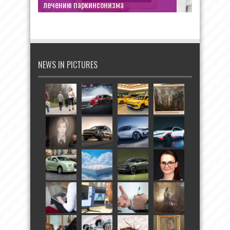
лечению паркинсонизма
NEWS IN PICTURES