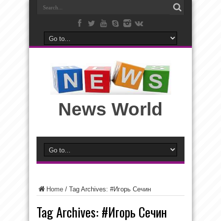
News World
Home
/
Tag Archives: #Игорь Сечин
Tag Archives:
#Игорь Сечин