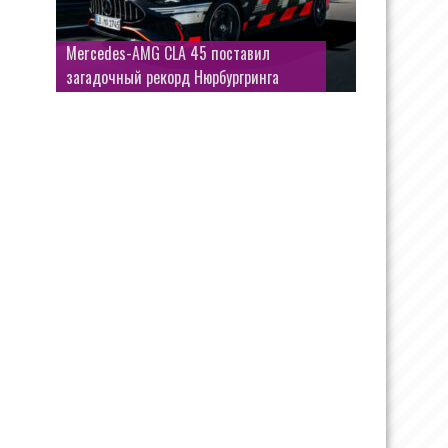
Mercedes-AMG CLA 45 поставил
загадочный рекорд Нюрбургринга