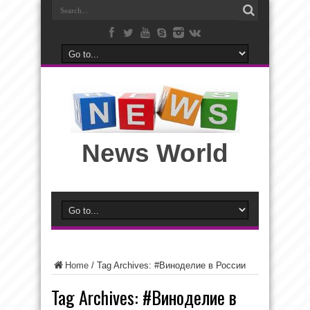
News World
Home
/
Tag Archives: #Виноделие в России
Tag Archives:
#Виноделие в