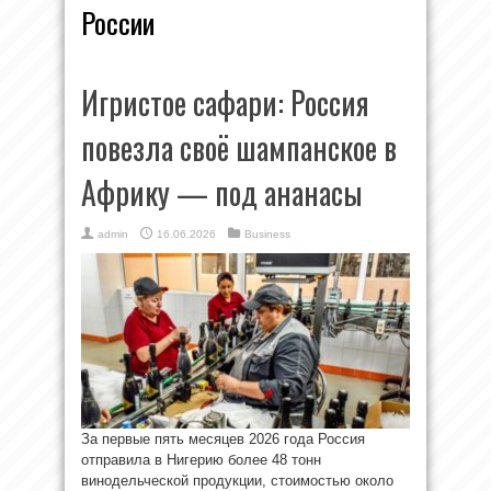
России
Игристое сафари: Россия
повезла своё шампанское в
Африку — под ананасы
admin
16.06.2026
Business
За первые пять месяцев 2026 года Россия
отправила в Нигерию более 48 тонн
винодельческой продукции, стоимостью около