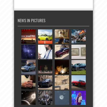
NEWS IN PICTURES