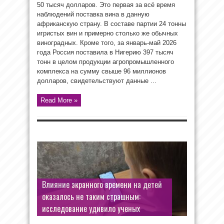
50 тысяч долларов. Это первая за всё время
наблюдений поставка вина в данную
африканскую страну. В составе партии 24 тонны
игристых вин и примерно столько же обычных
виноградных. Кроме того, за январь-май 2026
года Россия поставила в Нигерию 397 тысяч
тонн в целом продукции агропромышленного
комплекса на сумму свыше 96 миллионов
долларов, свидетельствуют данные ...
Read More »
Влияние экранного времени на детей
оказалось не таким страшным:
исследование удивило ученых