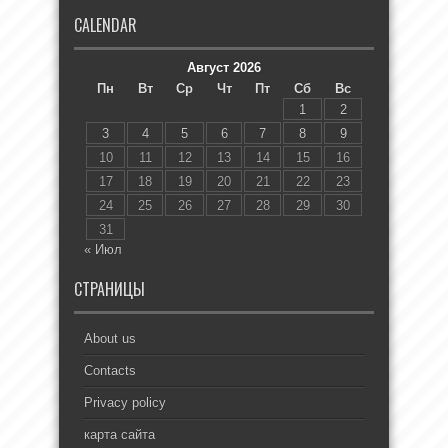
CALENDAR
Август 2026
Пн
Вт
Ср
Чт
Пт
Сб
Вс
1
2
3
4
5
6
7
8
9
10
11
12
13
14
15
16
17
18
19
20
21
22
23
24
25
26
27
28
29
30
31
« Июл
СТРАНИЦЫ
About us
Contacts
Privacy policy
карта сайта