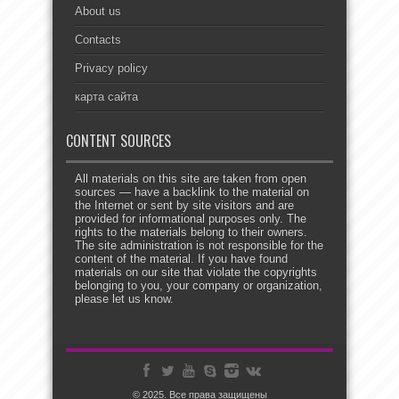
About us
Contacts
Privacy policy
карта сайта
CONTENT SOURCES
All materials on this site are taken from open
sources — have a backlink to the material on
the Internet or sent by site visitors and are
provided for informational purposes only. The
rights to the materials belong to their owners.
The site administration is not responsible for the
content of the material. If you have found
materials on our site that violate the copyrights
belonging to you, your company or organization,
please let us know.
© 2025. Все права защищены