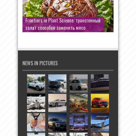
Frontiers in Plant Science: трансгенный
салат способен заменить мясо
NEWS IN PICTURES