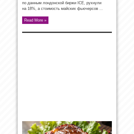
по данным лондонской биржи ICE, рухнули
на 18%, а стоимость майских фьючерсов ...
Read More »