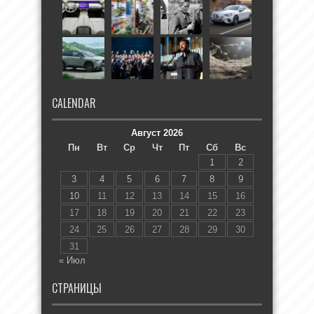
CALENDAR
Август 2026
Пн
Вт
Ср
Чт
Пт
Сб
Вс
1
2
3
4
5
6
7
8
9
10
11
12
13
14
15
16
17
18
19
20
21
22
23
24
25
26
27
28
29
30
31
« Июл
СТРАНИЦЫ