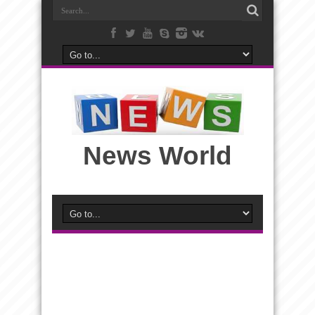
News World