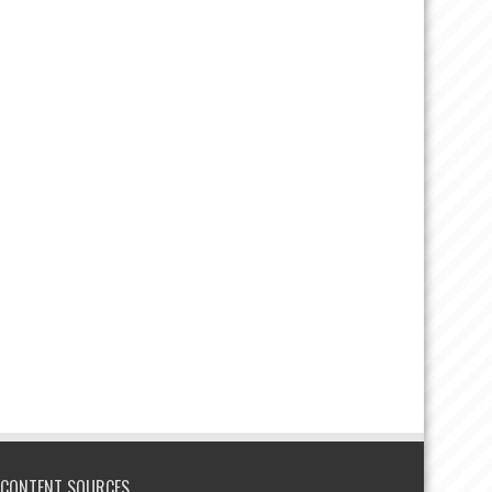
CONTENT SOURCES