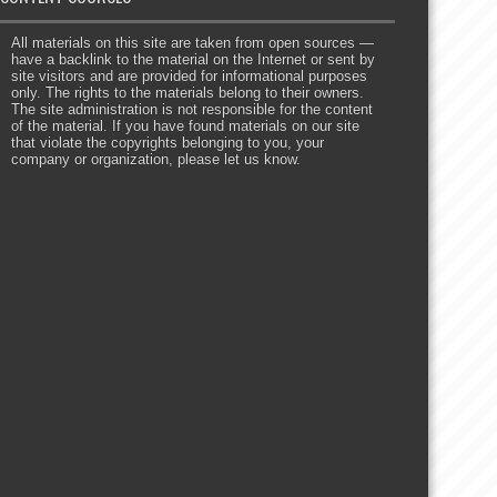
All materials on this site are taken from open sources —
have a backlink to the material on the Internet or sent by
site visitors and are provided for informational purposes
only. The rights to the materials belong to their owners.
The site administration is not responsible for the content
of the material. If you have found materials on our site
that violate the copyrights belonging to you, your
company or organization, please let us know.