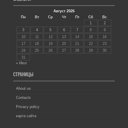
Август 2026
Пн
Вт
Ср
Чт
Пт
Сб
Вс
1
2
3
4
5
6
7
8
9
10
11
12
13
14
15
16
17
18
19
20
21
22
23
24
25
26
27
28
29
30
31
« Июл
СТРАНИЦЫ
About us
Contacts
Privacy policy
карта сайта