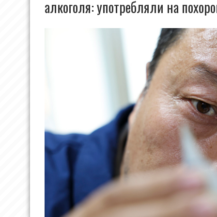
алкоголя: употребляли на похоро