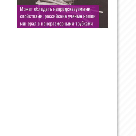
Может обладать непредсказуемыми
свойствами: российские ученые нашли
минерал с наноразмерными трубками