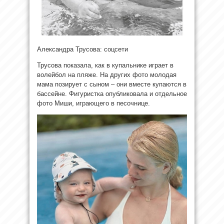
Александра Трусова: соцсети
Трусова показала, как в купальнике играет в
волейбол на пляже. На других фото молодая
мама позирует с сыном – они вместе купаются в
бассейне. Фигуристка опубликовала и отдельное
фото Миши, играющего в песочнице.