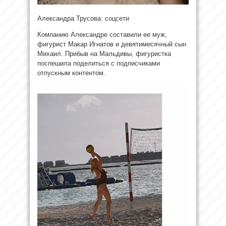
Александра Трусова: соцсети
Компанию Александре составили ее муж,
фигурист Макар Игнатов и девятимесячный сын
Михаил. Прибыв на Мальдивы, фигуристка
поспешила поделиться с подписчиками
отпускным контентом.