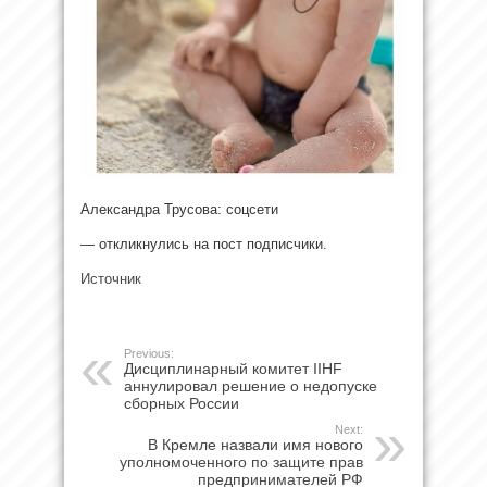
Александра Трусова: соцсети
— откликнулись на пост подписчики.
Источник
Previous:
Дисциплинарный комитет IIHF
аннулировал решение о недопуске
сборных России
Next:
В Кремле назвали имя нового
уполномоченного по защите прав
предпринимателей РФ