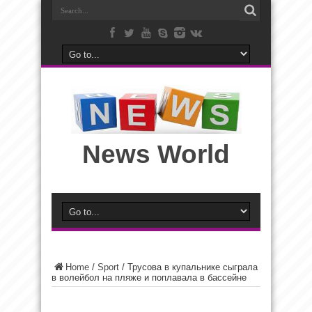
News World
Home
/
Sport
/
Трусова в купальнике сыграла
в волейбол на пляже и поплавала в бассейне