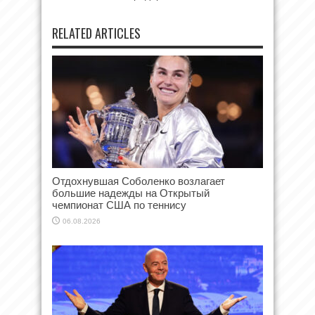
RELATED ARTICLES
Отдохнувшая Соболенко возлагает
большие надежды на Открытый
чемпионат США по теннису
06.08.2026