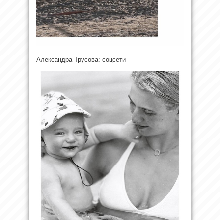
Александра Трусова: соцсети