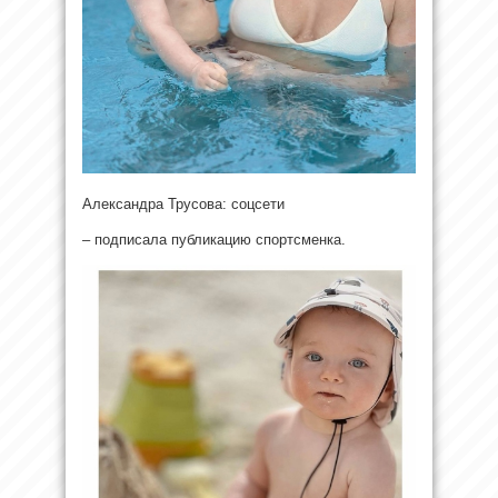
Александра Трусова: соцсети
– подписала публикацию спортсменка.