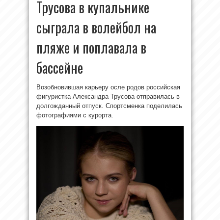
Трусова в купальнике
сыграла в волейбол на
пляже и поплавала в
бассейне
Возобновившая карьеру осле родов российская
фигуристка Александра Трусова отправилась в
долгожданный отпуск. Спортсменка поделилась
фотографиями с курорта.