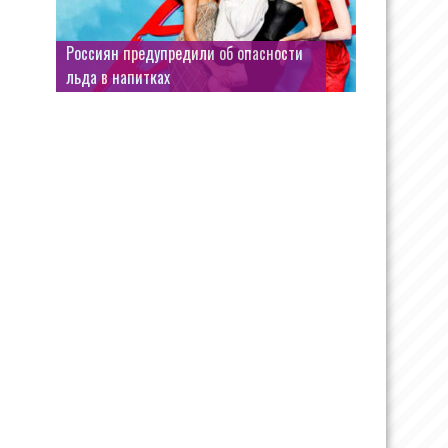
Россиян предупредили об опасности
льда в напитках