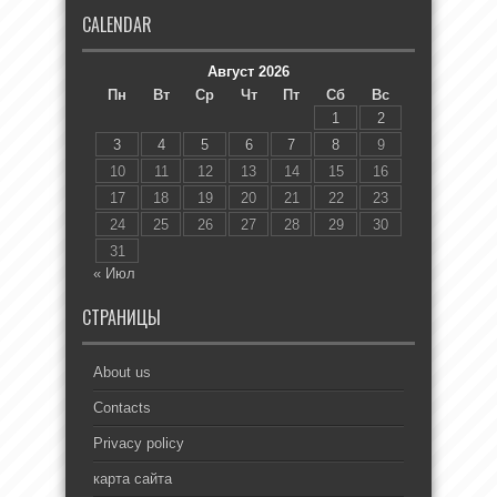
CALENDAR
Август 2026
Пн
Вт
Ср
Чт
Пт
Сб
Вс
1
2
3
4
5
6
7
8
9
10
11
12
13
14
15
16
17
18
19
20
21
22
23
24
25
26
27
28
29
30
31
« Июл
СТРАНИЦЫ
About us
Contacts
Privacy policy
карта сайта