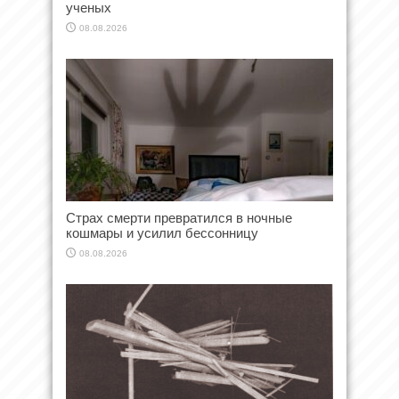
ученых
08.08.2026
Страх смерти превратился в ночные
кошмары и усилил бессонницу
08.08.2026