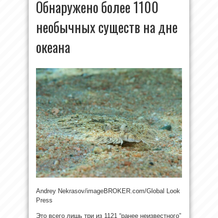
Обнаружено более 1100
необычных существ на дне
океана
Andrey Nekrasov/imageBROKER.com/Global Look
Press
Это всего лишь три из 1121 “ранее неизвестного”