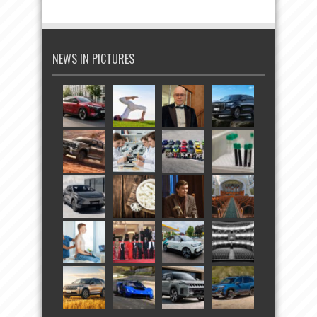
NEWS IN PICTURES