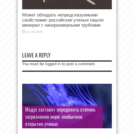
Может обладать непредсказуемыми
свойствами: российские ученые нашли
минерал с наноразмерными трубками
07.08.2026
LEAVE A REPLY
You must be
logged in
to post a comment.
Медуз заставят определять степень
загрязнения моря: необычное
открытие ученых