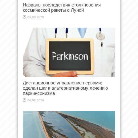
Названы последствия столкновения
космической ракеты с Луной
06.08.2026
Дистанционное управление нервами:
сделан шаг к альтернативному лечению
паркинсонизма
06.08.2026