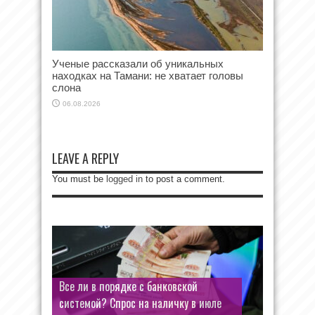
Ученые рассказали об уникальных
находках на Тамани: не хватает головы
слона
06.08.2026
LEAVE A REPLY
You must be
logged in
to post a comment.
Все ли в порядке с банковской
системой? Спрос на наличку в июле