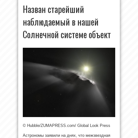
Назван старейший
наблюдаемый в нашей
Солнечной системе объект
© Hubble/ZUMAPRESS.com/ Global Look Press
Астрономы заявили на днях, что межзвездная