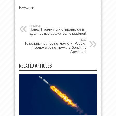
Источник
Previous:
Павел Прилучный отправился в
девяностые сражаться с мафией
Next:
Тотальный запрет отложили, Россия
продолжает отгружать бензин в
Армению
RELATED ARTICLES