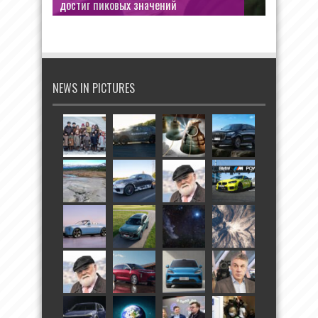
достиг пиковых значений
NEWS IN PICTURES