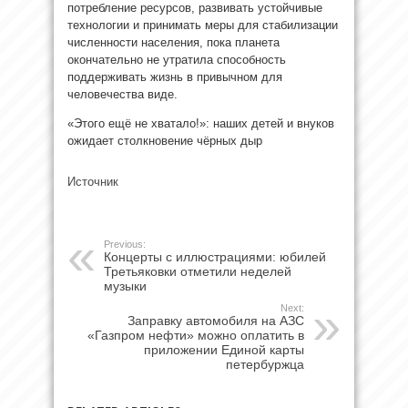
потребление ресурсов, развивать устойчивые
технологии и принимать меры для стабилизации
численности населения, пока планета
окончательно не утратила способность
поддерживать жизнь в привычном для
человечества виде.
«Этого ещё не хватало!»: наших детей и внуков
ожидает столкновение чёрных дыр
Источник
Previous:
Концерты с иллюстрациями: юбилей
Третьяковки отметили неделей
музыки
Next:
Заправку автомобиля на АЗС
«Газпром нефти» можно оплатить в
приложении Единой карты
петербуржца