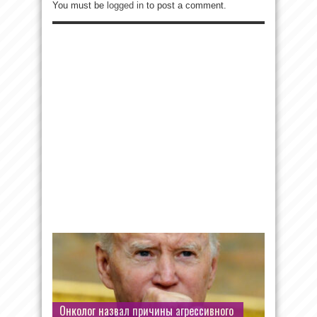
You must be
logged in
to post a comment.
Онколог назвал причины агрессивного