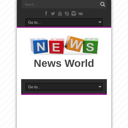
News World