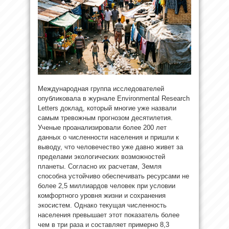
Международная группа исследователей
опубликовала в журнале Environmental Research
Letters доклад, который многие уже назвали
самым тревожным прогнозом десятилетия.
Ученые проанализировали более 200 лет
данных о численности населения и пришли к
выводу, что человечество уже давно живет
за
пределами экологических возможностей
планеты. Согласно их расчетам, Земля
способна устойчиво обеспечивать ресурсами не
более 2,5 миллиардов человек при условии
комфортного уровня жизни и сохранения
экосистем. Однако текущая численность
населения превышает этот показатель более
чем в три раза и составляет примерно 8,3