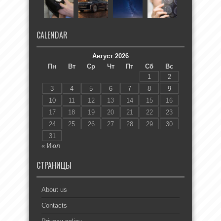
CALENDAR
Август 2026
Пн
Вт
Ср
Чт
Пт
Сб
Вс
1
2
3
4
5
6
7
8
9
10
11
12
13
14
15
16
17
18
19
20
21
22
23
24
25
26
27
28
29
30
31
« Июл
СТРАНИЦЫ
About us
Contacts