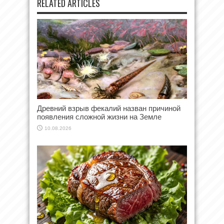
RELATED ARTICLES
Древний взрыв фекалий назван причиной
появления сложной жизни на Земле
10.08.2026