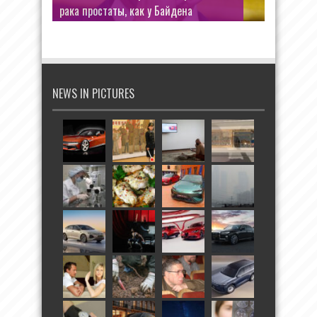
рака простаты, как у Байдена
NEWS IN PICTURES