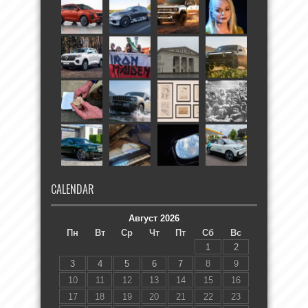
CALENDAR
Август 2026
Пн
Вт
Ср
Чт
Пт
Сб
Вс
1
2
3
4
5
6
7
8
9
10
11
12
13
14
15
16
17
18
19
20
21
22
23