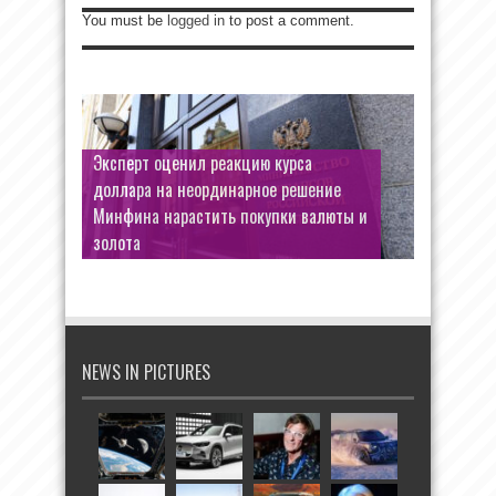
You must be
logged in
to post a comment.
Эксперт оценил реакцию курса
доллара на неординарное решение
Минфина нарастить покупки валюты и
золота
NEWS IN PICTURES