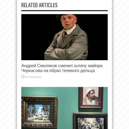
RELATED ARTICLES
Андрей Смоляков сменил шляпу майора
Черкасова на образ теневого дельца
07.08.2026