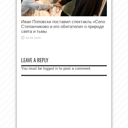
Иван Поповски поставил спектакль «Село
Степанчиково и его обитатели» о природе
света и тьмы
09.08.2026
LEAVE A REPLY
You must be
logged in
to post a comment.