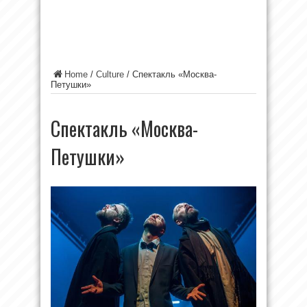
Home
/
Culture
/
Спектакль «Москва-
Петушки»
Спектакль «Москва-
Петушки»