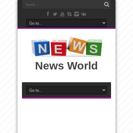
News World