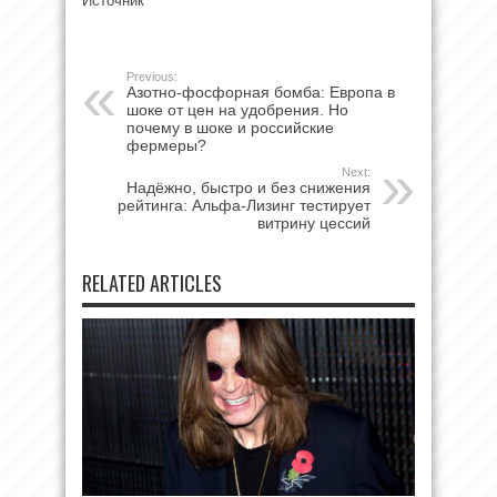
Источник
Previous:
Азотно-фосфорная бомба: Европа в
шоке от цен на удобрения. Но
почему в шоке и российские
фермеры?
Next:
Надёжно, быстро и без снижения
рейтинга: Альфа-Лизинг тестирует
витрину цессий
RELATED ARTICLES