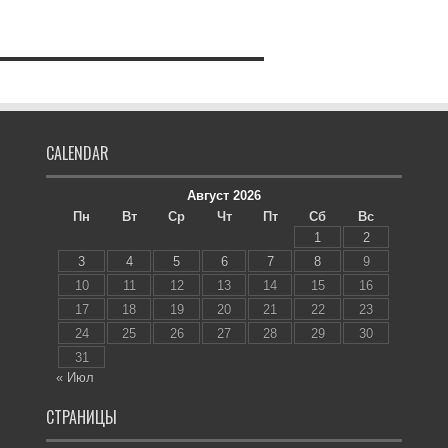
CALENDAR
Август 2026
Пн
Вт
Ср
Чт
Пт
Сб
Вс
1
2
3
4
5
6
7
8
9
10
11
12
13
14
15
16
17
18
19
20
21
22
23
24
25
26
27
28
29
30
31
« Июл
СТРАНИЦЫ