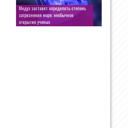
Медуз заставят определять степень
загрязнения моря: необычное
открытие ученых