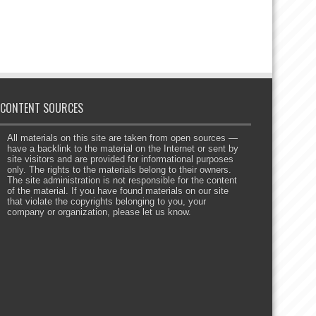
CONTENT SOURCES
All materials on this site are taken from open sources —
have a backlink to the material on the Internet or sent by
site visitors and are provided for informational purposes
only. The rights to the materials belong to their owners.
The site administration is not responsible for the content
of the material. If you have found materials on our site
that violate the copyrights belonging to you, your
company or organization, please let us know.