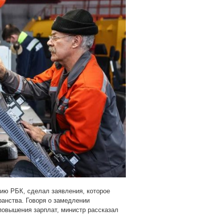
ию РБК, сделал заявления, которое
анства. Говоря о замедлении
 повышения зарплат, министр рассказал