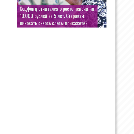
Соцфонд отчитался о росте пенсий на
10.000 рублей за 5 лет. Старикам
ликовать сквозь слезы прикажете?