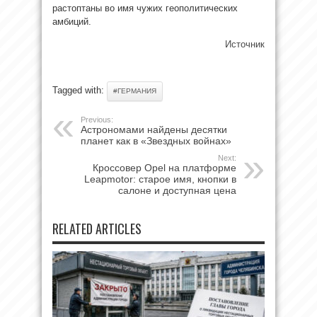
растоптаны во имя чужих геополитических
амбиций.
Источник
Tagged with:
#ГЕРМАНИЯ
Previous:
Астрономами найдены десятки
планет как в «Звездных войнах»
Next:
Кроссовер Opel на платформе
Leapmotor: старое имя, кнопки в
салоне и доступная цена
RELATED ARTICLES