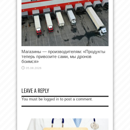
Магазины — производителям: «Продукты
теперь привозите сами, мы дронов
боимся»
05.08.2026
LEAVE A REPLY
You must be
logged in
to post a comment.