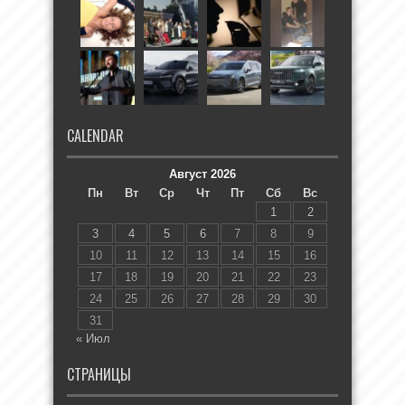
CALENDAR
Август 2026
Пн
Вт
Ср
Чт
Пт
Сб
Вс
1
2
3
4
5
6
7
8
9
10
11
12
13
14
15
16
17
18
19
20
21
22
23
24
25
26
27
28
29
30
31
« Июл
СТРАНИЦЫ